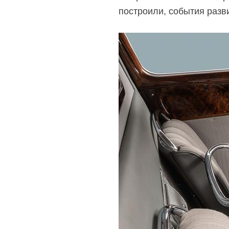
построили, события разв