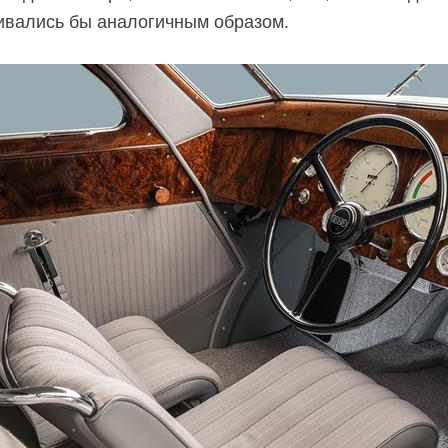
ивались бы аналогичным образом.