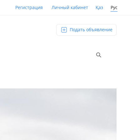
Қаз
Рус
Регистрация
Личный кабинет
Подать объявление