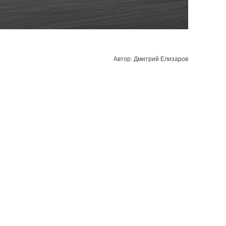
Автор: Дмитрий Елизаров