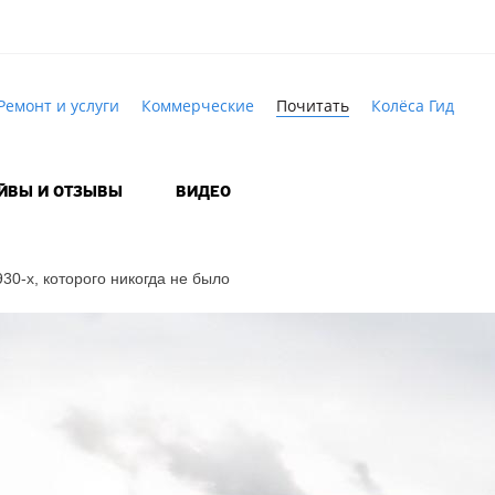
Ремонт и услуги
Коммерческие
Почитать
Колёса Гид
АЙВЫ И ОТЗЫВЫ
ВИДЕО
930-х,
которого никогда не было