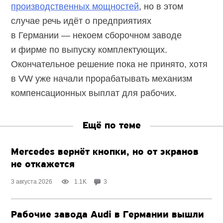
производственных мощностей
, но в этом
случае речь идёт о предприятиях
в Германии — некоем сборочном заводе
и фирме по выпуску комплектующих.
Окончательное решение пока не принято, хотя
в VW уже начали прорабатывать механизм
компенсационных выплат для рабочих.
Ещё по теме
Mercedes вернёт кнопки, но от экранов
не откажется
3 августа 2026
1.1K
3
Рабочие завода Audi в Германии вышли