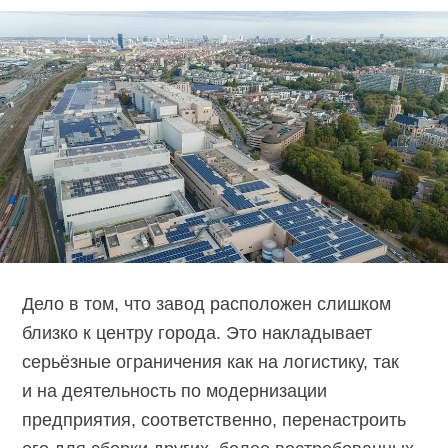
Дело в том, что завод расположен слишком
близко к центру города. Это накладывает
серьёзные ограничения как на логистику, так
и на деятельность по модернизации
предприятия, соответственно, перенастроить