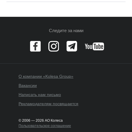
Следите за нами
О компании «Kolesa Group»
Вакансии
Написать нам письмо
Рекламодателям посвящается
© 2006 — 2026 АО Колеса
Пользовательское соглашение