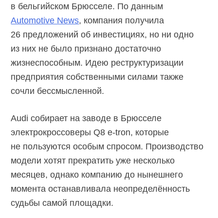
в бельгийском Брюсселе. По данным
Automotive News
, компания получила
26 предложений об инвестициях, но ни одно
из них не было признано достаточно
жизнеспособным. Идею реструктуризации
предприятия собственными силами также
сочли бессмысленной.
Audi собирает на заводе в Брюсселе
электрокроссоверы Q8 e-tron, которые
не пользуются особым спросом. Производство
модели хотят прекратить уже несколько
месяцев, однако компанию до нынешнего
момента останавливала неопределённость
судьбы самой площадки.