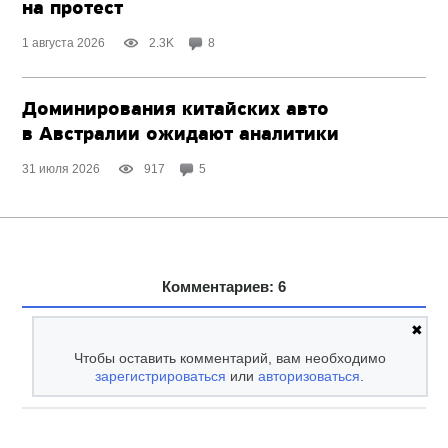
на протест
1 августа 2026
2.3K
8
Доминирования китайских авто
в Австралии ожидают аналитики
31 июля 2026
917
5
Комментариев: 6
✖
Чтобы оставить комментарий, вам необходимо
зарегистрироваться
или
авторизоваться
.