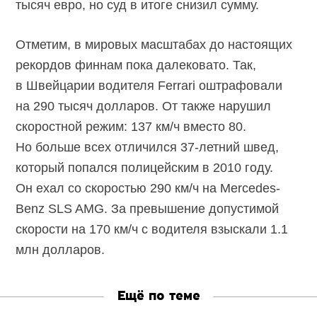
тысяч евро, но суд в итоге снизил сумму.
Отметим, в мировых масштабах до настоящих
рекордов финнам пока далековато. Так,
в Швейцарии водителя Ferrari оштрафовали
на 290 тысяч долларов. От также нарушил
скоростной режим: 137 км/ч вместо 80.
Но больше всех отличился 37-летний швед,
который попался полицейским в 2010 году.
Он ехал со скоростью 290 км/ч на Mercedes-
Benz SLS AMG. За превышение допустимой
скорости на 170 км/ч с водителя взыскали 1.1
млн долларов.
Ещё по теме