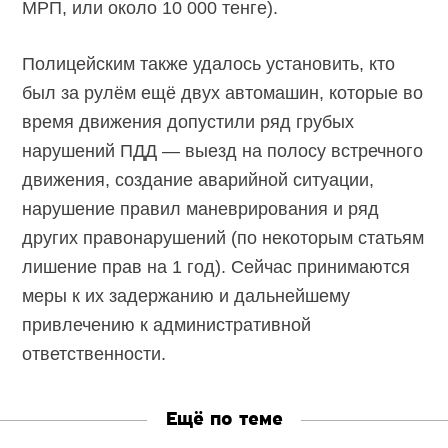
МРП, или около 10 000 тенге).
Полицейским также удалось установить, кто
был за рулём ещё двух автомашин, которые во
время движения допустили ряд грубых
нарушений ПДД — выезд на полосу встречного
движения, создание аварийной ситуации,
нарушение правил маневрирования и ряд
других правонарушений (по некоторым статьям
лишение прав на 1 год). Сейчас принимаются
меры к их задержанию и дальнейшему
привлечению к административной
ответственности.
Ещё по теме