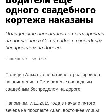
Водители ещё
одного свадебного
кортежа наказаны
Полицейские оперативно отреагировали
на появление в Сети видео с очередным
беспределом на дороге
11 ноября 2015
12.2K
Полиция Алматы оперативно отреагировала
на появление в Сети видео с очередным
свадебным беспределом на дороге.
Напомним, 7.11.2015 года в начале пятого
вечера на проспекте Абая, восточнее улицы