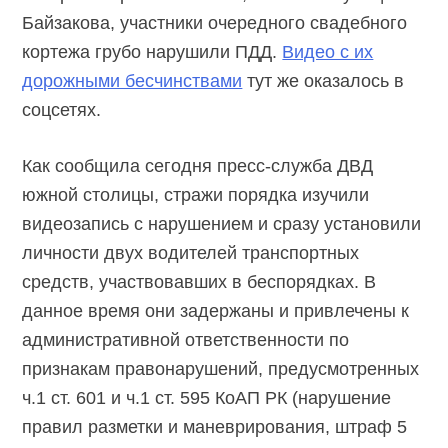
Байзакова, участники очередного свадебного
кортежа грубо нарушили ПДД.
Видео с их
дорожными бесчинствами
тут же оказалось в
соцсетях.
Как сообщила сегодня пресс-служба ДВД
южной столицы, стражи порядка изучили
видеозапись с нарушением и сразу установили
личности двух водителей транспортных
средств, участвовавших в беспорядках. В
данное время они задержаны и привлечены к
административной ответственности по
признакам правонарушений, предусмотренных
ч.1 ст. 601 и ч.1 ст. 595 КоАП РК (нарушение
правил разметки и маневрирования, штраф 5