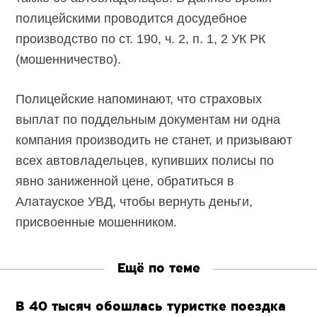
полицейскими проводится досудебное
производство по ст. 190, ч. 2, п. 1, 2 УК РК
(мошенничество).
Полицейские напоминают, что страховых
выплат по поддельным документам ни одна
компания производить не станет, и призывают
всех автовладельцев, купивших полисы по
явно заниженной цене, обратиться в
Алатауское УВД, чтобы вернуть деньги,
присвоенные мошенником.
Ещё по теме
В 40 тысяч обошлась туристке поездка