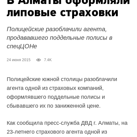
В Алматы оформляли
липовые страховки
Полицейские разоблачили агента,
продававшего поддельные полисы в
спецЦОНе
24 июня 2015
7.4K
Полицейские южной столицы разоблачили
агента одной из страховых компаний,
оформлявшего поддельные полисы и
сбывавшего их по заниженной цене.
Как сообщила пресс-служба ДВД г. Алматы, на
23-летнего страхового агента одной из