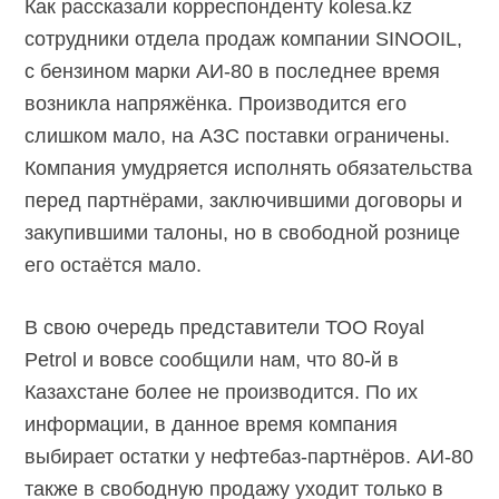
Как рассказали корреспонденту kolesa.kz
сотрудники отдела продаж компании SINOOIL,
с бензином марки АИ-80 в последнее время
возникла напряжёнка. Производится его
слишком мало, на АЗС поставки ограничены.
Компания умудряется исполнять обязательства
перед партнёрами, заключившими договоры и
закупившими талоны, но в свободной рознице
его остаётся мало.
В свою очередь представители ТОО Royal
Petrol и вовсе сообщили нам, что 80-й в
Казахстане более не производится. По их
информации, в данное время компания
выбирает остатки у нефтебаз-партнёров. АИ-80
также в свободную продажу уходит только в