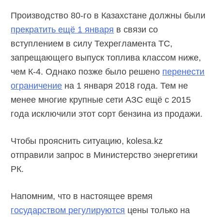
Производство 80-го в Казахстане должны были
прекратить ещё 1 января
в связи со
вступлением в силу Техрегламента ТС,
запрещающего выпуск топлива классом ниже,
чем К-4. Однако позже было решено
перенести
ограничение
на 1 января 2018 года. Тем не
менее многие крупные сети АЗС ещё с 2015
года исключили этот сорт бензина из продажи.
Чтобы прояснить ситуацию, kolesa.kz
отправили запрос в Министерство энергетики
РК.
Напомним, что в настоящее время
государством регулируются
цены только на