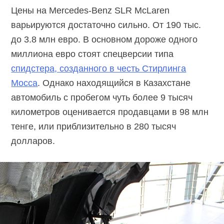
Цены на Mercedes-Benz SLR McLaren
варьируются достаточно сильно. От 190 тыс.
до 3.8 млн евро. В основном дороже одного
миллиона евро стоят спецверсии типа
спидстера, созданного в честь Стирлинга
Мосса
. Однако находящийся в Казахстане
автомобиль с пробегом чуть более 9 тысяч
километров оценивается продавцами в 98 млн
тенге, или приблизительно в 280 тысяч
долларов.