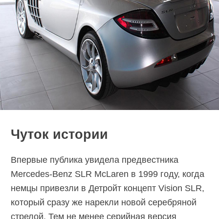
Чуток истории
Впервые публика увидела предвестника
Mercedes-Benz SLR McLaren в 1999 году, когда
немцы привезли в Детройт концепт Vision SLR,
который сразу же нарекли новой серебряной
стрелой. Тем не менее серийная версия