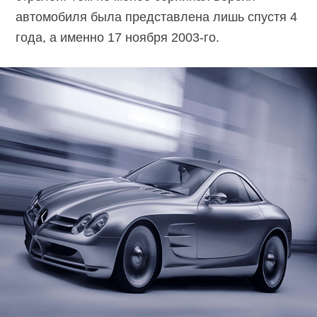
автомобиля была представлена лишь спустя 4
года, а именно 17 ноября 2003-го.