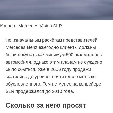
Концепт Mercedes Vision SLR
По изначальным расчётам представителей
Mercedes-Benz ежегодно клиенты должны
были покупать как минимум 500 экземпляров
автомобиля, однако этим планам не суждено
было сбыться. Уже в 2006 году продажи
скатились до уровня, почти вдвое меньше
обусловленного. Тем не менее на конвейере
SLR продержался до 2010 года.
Сколько за него просят