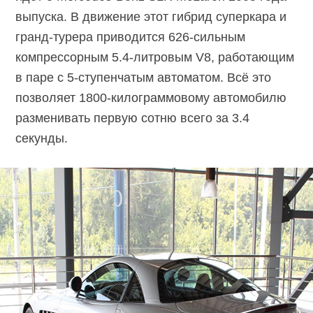
выпуска. В движение этот гибрид суперкара и
гранд-турера приводится 626-сильным
компрессорным 5.4-литровым V8, работающим
в паре с 5-ступенчатым автоматом. Всё это
позволяет 1800-килограммовому автомобилю
разменивать первую сотню всего за 3.4
секунды.