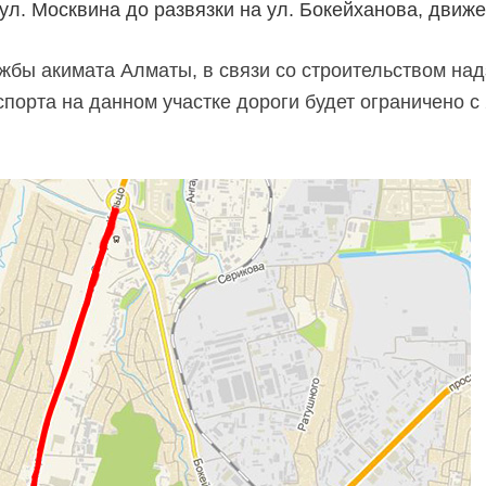
ул. Москвина до развязки на ул. Бокейханова, движе
бы акимата Алматы, в связи со строительством на
порта на данном участке дороги будет ограничено с 