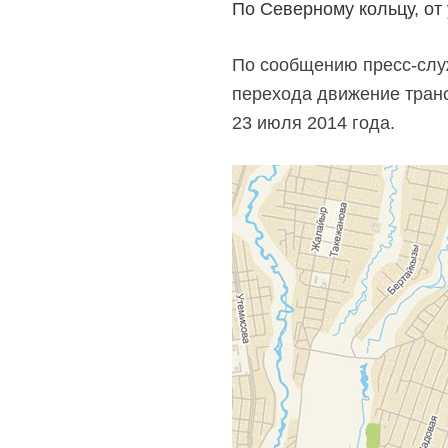
По Северному кольцу, от 
По сообщению пресс-служ
перехода движение транс
23 июля 2014 года.