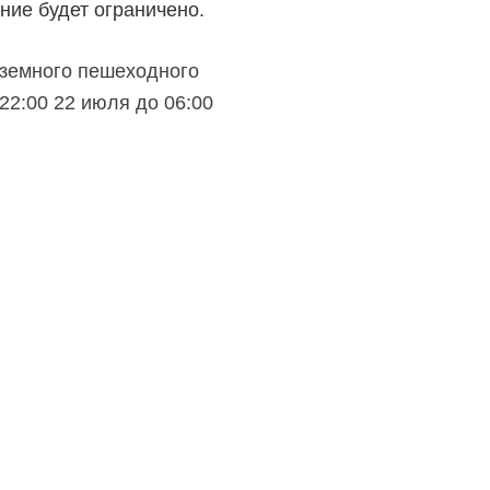
ние будет ограничено.
дземного пешеходного
22:00 22 июля до 06:00