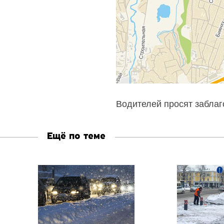
Водителей просят заблаг
Ещё по теме