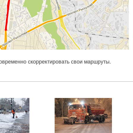
овременно скорректировать свои маршруты.