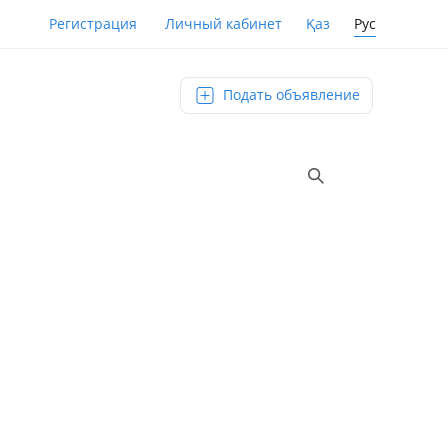
Қаз
Рус
Регистрация
Личный кабинет
Подать объявление