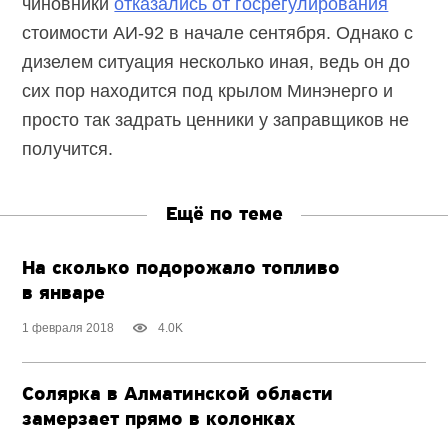
чиновники
отказались от госрегулирования
стоимости АИ-92 в начале сентября. Однако с
дизелем ситуация несколько иная, ведь он до
сих пор находится под крылом Минэнерго и
просто так задрать ценники у заправщиков не
получится.
Ещё по теме
На сколько подорожало топливо
в январе
1 февраля 2018
4.0K
Солярка в Алматинской области
замерзает прямо в колонках