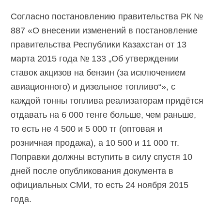
Согласно постановлению правительства РК №
887 «О внесении изменений в постановление
правительства Республики Казахстан от 13
марта 2015 года № 133 „Об утверждении
ставок акцизов на бензин (за исключением
авиационного) и дизельное топливо“», с
каждой тонны топлива реализаторам придётся
отдавать на 6 000 тенге больше, чем раньше,
то есть не 4 500 и 5 000 тг (оптовая и
розничная продажа), а 10 500 и 11 000 тг.
Поправки должны вступить в силу спустя 10
дней после опубликования документа в
официальных СМИ, то есть 24 ноября 2015
года.