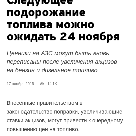
Следующее
подорожание
топлива можно
ожидать 24 ноября
Ценники на АЗС могут быть вновь
переписаны после увеличения акцизов
на бензин и дизельное топливо
17 ноября 2015
14.1K
Внесённые правительством в
законодательство поправки, увеличивающие
ставки акцизов, могут привести к очередному
повышению цен на топливо.