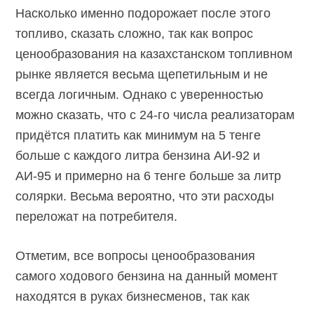
Насколько именно подорожает после этого
топливо, сказать сложно, так как вопрос
ценообразования на казахстанском топливном
рынке является весьма щепетильным и не
всегда логичным. Однако с уверенностью
можно сказать, что с 24-го числа реализаторам
придётся платить как минимум на 5 тенге
больше с каждого литра бензина АИ-92 и
АИ-95 и примерно на 6 тенге больше за литр
солярки. Весьма вероятно, что эти расходы
переложат на потребителя.
Отметим, все вопросы ценообразования
самого ходового бензина на данный момент
находятся в руках бизнесменов, так как