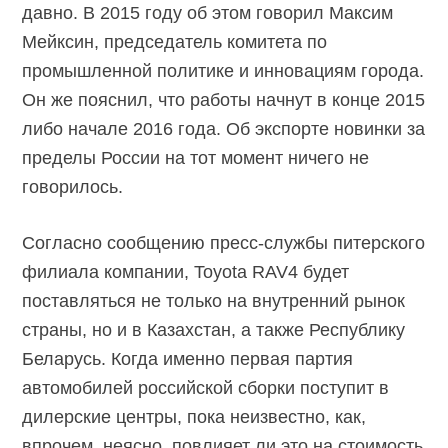
давно. В 2015 году об этом говорил Максим
Мейксин, председатель комитета по
промышленной политике и инновациям города.
Он же пояснил, что работы начнут в конце 2015
либо начале 2016 года. Об экспорте новинки за
пределы России на тот момент ничего не
говорилось.
Согласно сообщению пресс-службы питерского
филиала компании, Toyota RAV4 будет
поставляться не только на внутренний рынок
страны, но и в Казахстан, а также Республику
Беларусь. Когда именно первая партия
автомобилей российской сборки поступит в
дилерские центры, пока неизвестно, как,
впрочем, неясно, повлияет ли это на стоимость