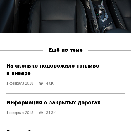
Ещё по теме
На сколько подорожало топливо
в январе
1 февраля 2018
4.0K
Информация о закрытых дорогах
1 февраля 2018
34.3K