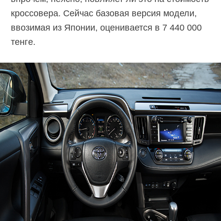
кроссовера. Сейчас базовая версия модели,
ввозимая из Японии, оценивается в 7 440 000
тенге.