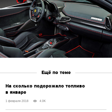
Ещё по теме
На сколько подорожало топливо
в январе
1 февраля 2018
4.0K