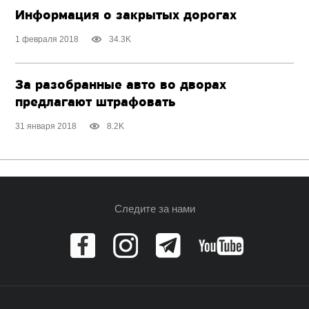
Информация о закрытых дорогах
1 февраля 2018
34.3K
За разобранные авто во дворах
предлагают штрафовать
31 января 2018
8.2K
Следите за нами