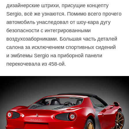
дизайнерские штрихи, присущие концепту
Sergio, всё же узнаются. Помимо всего прочего
автомобиль унаследовал от шоу-кара дугу
безопасности с интегрированными
воздухозаборниками. Большая часть деталей
салона за исключением спортивных сидений
и эмблемы Sergio на приборной панели
перекочевала из 458-ой.