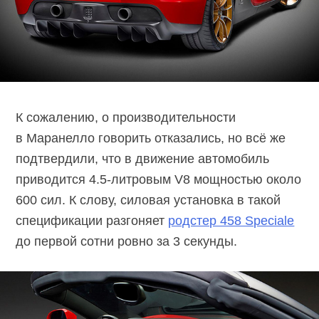
К сожалению, о производительности
в Маранелло говорить отказались, но всё же
подтвердили, что в движение автомобиль
приводится 4.5-литровым V8 мощностью около
600 сил. К слову, силовая установка в такой
спецификации разгоняет
родстер 458 Speciale
до первой сотни ровно за 3 секунды.