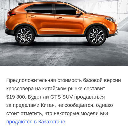
Предположительная стоимость базовой версии
кроссовера на китайском рынке составит
$19 300. Будет ли GTS SUV продаваться
за пределами Китая, не сообщается, однако
стоит отметить, что некоторые модели MG
продаются в Казахстане
.