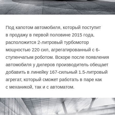
Под капотом автомобиля, который поступит
в продажу в первой половине 2015 года,
расположится 2-литровый турбомотор
мощностью 220 сил, агрегатированный с 6-
ступенчатым роботом. Вскоре после появления
автомобиля у дилеров производитель обещает
добавить в линейку 167-сильный 1.5-литровый
агрегат, который сможет работать в паре как
с механикой, так и с автоматом.