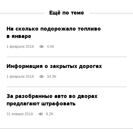
Ещё по теме
На сколько подорожало топливо
в январе
1 февраля 2018
4.0K
Информация о закрытых дорогах
1 февраля 2018
34.3K
За разобранные авто во дворах
предлагают штрафовать
31 января 2018
8.2K