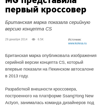
MG представила
первый кроссовер
Британская марка показала серийную
версию концепта CS
29 декабря 2014
6.5K
Источник:
www.kolesa.ru
Британская марка опубликовала изображения
серийной версии концепта CS, который
впервые показали на Пекинском автосалоне
в 2013 году.
Разработкой внешности кроссовера,
построенного на платформе SsangYong New
Actyon, занималась команда дизайнеров под