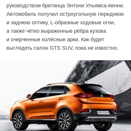
руководством британца Энтони Ульямса-Кенни.
Автомобиль получил остроугольную переднюю
и заднюю оптику, L-образные ходовые огни,
а также чётко выраженные рёбра кузова
и очерченные колёсные арки. Как будет
выглядеть салон GTS SUV, пока не известно.