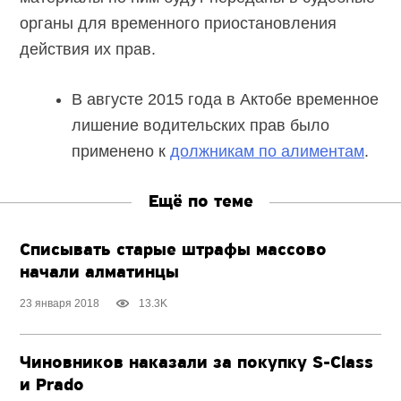
органы для временного приостановления
действия их прав.
В августе 2015 года в Актобе временное
лишение водительских прав было
применено к
должникам по алиментам
.
Ещё по теме
Списывать старые штрафы массово
начали алматинцы
23 января 2018
13.3K
Чиновников наказали за покупку S-Class
и Prado