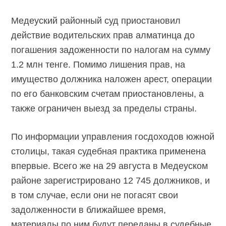
Медеуский районный суд приостановил
действие водительских прав алматинца до
погашения задоженности по налогам на сумму
1.2 млн тенге. Помимо лишения прав, на
имущество должника наложен арест, операции
по его банковским счетам приостановлены, а
также ограничен выезд за пределы страны.
По информации управления госдоходов южной
столицы, такая судебная практика применена
впервые. Всего же на 29 августа в Медеуском
районе зарегистрировано 12 745 должников, и
в том случае, если они не погасят свои
задолженности в ближайшее время,
материалы по ним будут переданы в судебные