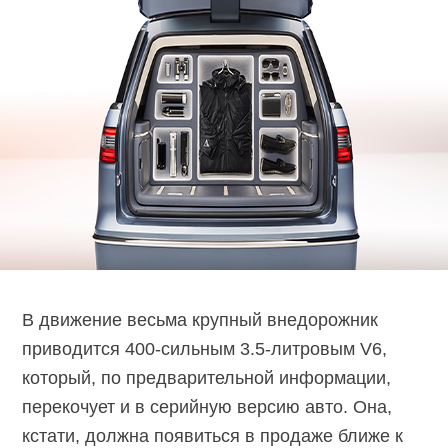
В движение весьма крупный внедорожник
приводится 400-сильным 3.5-литровым V6,
который, по предварительной информации,
перекочует и в серийную версию авто. Она,
кстати, должна появиться в продаже ближе к