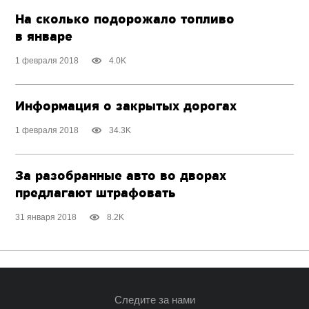
На сколько подорожало топливо
в январе
1 февраля 2018
4.0K
Информация о закрытых дорогах
1 февраля 2018
34.3K
За разобранные авто во дворах
предлагают штрафовать
31 января 2018
8.2K
Следите за нами