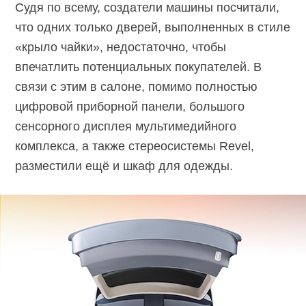
Судя по всему, создатели машины посчитали,
что одних только дверей, выполненных в стиле
«крыло чайки», недостаточно, чтобы
впечатлить потенциальных покупателей. В
связи с этим в салоне, помимо полностью
цифровой приборной панели, большого
сенсорного дисплея мультимедийного
комплекса, а также стереосистемы Revel,
разместили ещё и шкаф для одежды.