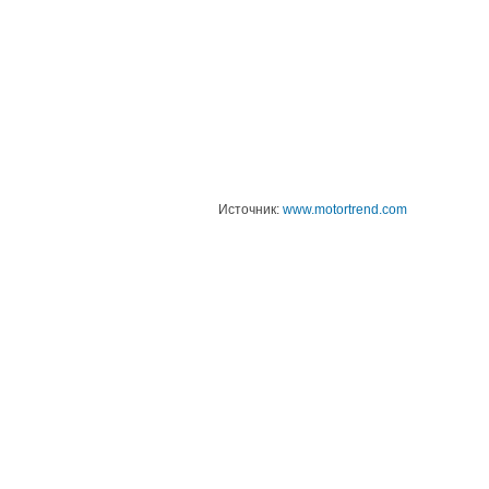
Источник:
www.motortrend.com