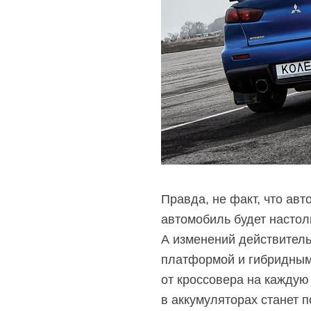
Правда, не факт, что ав
автомобиль будет настол
А изменений действитель
платформой и гибридным 
от кроссовера на каждую
в аккумуляторах станет 