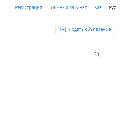
Қаз
Рус
Регистрация
Личный кабинет
Подать объявление