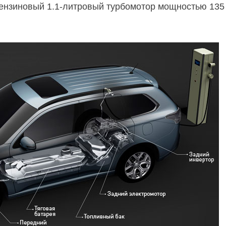
нзиновый 1.1-литровый турбомотор мощностью 135 