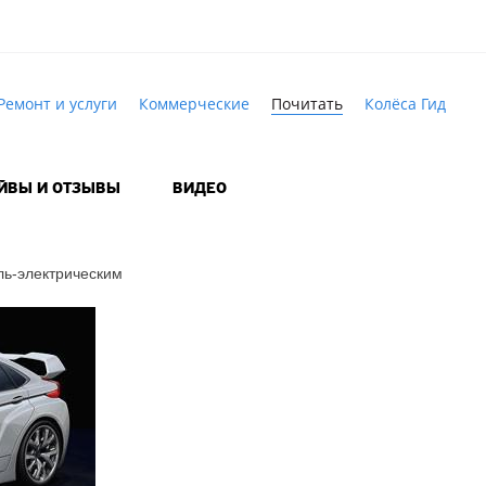
Ремонт и услуги
Коммерческие
Почитать
Колёса Гид
АЙВЫ И ОТЗЫВЫ
ВИДЕО
ль-электрическим