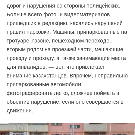
дорог и нарушения со стороны полицейских.
Больше всего фото- и видеоматериалов,
пришедших в редакцию, касались нарушений
правил парковки. Машины, припаркованные на
тротуаре, газоне, пешеходном переходе,
вторым рядом на проезжей части, мешающие
проезду и проходу, а также занимающие места
для инвалидов, — вот, что привлекает
внимание казахстанцев. Впрочем, неправильно
припаркованные автомобили
фотографировать легко, сложнее поймать в
объектив нарушение, если оно совершается в
движении.