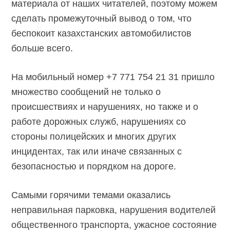
материала от наших читателей, поэтому можем
сделать промежуточный вывод о том, что
беспокоит казахстанских автомобилистов
больше всего.
На мобильный номер +7 771 754 21 31 пришло
множество сообщений не только о
происшествиях и нарушениях, но также и о
работе дорожных служб, нарушениях со
стороны полицейских и многих других
инцидентах, так или иначе связанных с
безопасностью и порядком на дороге.
Самыми горячими темами оказались
неправильная парковка, нарушения водителей
общественного транспорта, ужасное состояние