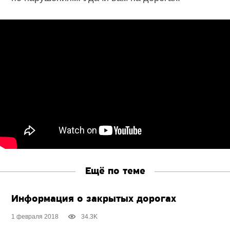
Ещё по теме
Информация о закрытых дорогах
1 февраля 2018
34.3K