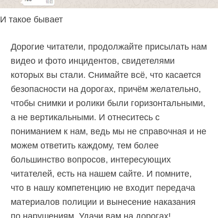
И такое бывает
Дорогие читатели, продолжайте присылать нам
видео и фото инцидентов, свидетелями
которых вы стали. Снимайте всё, что касается
безопасности на дорогах, причём желательно,
чтобы снимки и ролики были горизонтальными,
а не вертикальными. И отнеситесь с
пониманием к нам, ведь мы не справочная и не
можем ответить каждому, тем более
большинство вопросов, интересующих
читателей, есть на нашем сайте. И помните,
что в нашу компетенцию не входит передача
материалов полиции и вынесение наказания
по нарушениям. Удачи вам на дорогах!