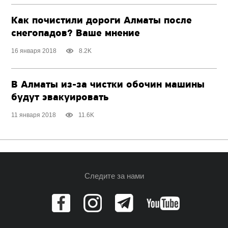
Как почистили дороги Алматы после
снегопадов? Ваше мнение
16 января 2018
8.2K
В Алматы из-за чистки обочин машины
будут эвакуировать
11 января 2018
11.6K
Следите за нами