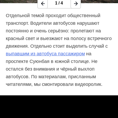
1
/
4
Отдельной темой проходит общественный
транспорт. Водители автобусов нарушают
постоянно и очень серьёзно: пролетают на
красный свет и выезжают на полосу встречного
движения. Отдельно стоит выделить случай с
выпавшим из автобуса пассажиром
на
проспекте Суюнбая в южной столице. Не
остался без внимания и чёрный выхлоп
автобусов. По материалам, присланным
читателями, мы смонтировали видеоролик.