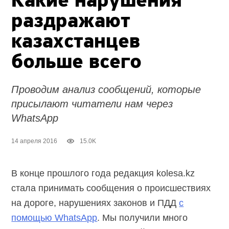
Какие нарушения
раздражают
казахстанцев
больше всего
Проводим анализ сообщений, которые
присылают читатели нам через
WhatsApp
14 апреля 2016
15.0K
В конце прошлого года редакция kolesa.kz
стала принимать сообщения о происшествиях
на дороге, нарушениях законов и ПДД
с
помощью WhatsApp
. Мы получили много