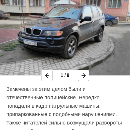
1
/
9
Замечены за этим делом были и
отечественные полицейские. Нередко
попадали в кадр патрульные машины,
припаркованные с подобными нарушениями.
Также читателей сильно возмущали развороты