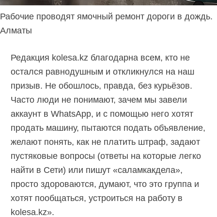
Рабочие проводят ямочный ремонт дороги в дождь.
Алматы
Редакция kolesa.kz благодарна всем, кто не
остался равнодушным и откликнулся на наш
призыв. Не обошлось, правда, без курьёзов.
Часто люди не понимают, зачем мы завели
аккаунт в WhatsApp, и с помощью него хотят
продать машину, пытаются подать объявление,
желают понять, как не платить штраф, задают
пустяковые вопросы (ответы на которые легко
найти в Сети) или пишут «саламкакдела»,
просто здороваются, думают, что это группа и
хотят пообщаться, устроиться на работу в
kolesa.kz».