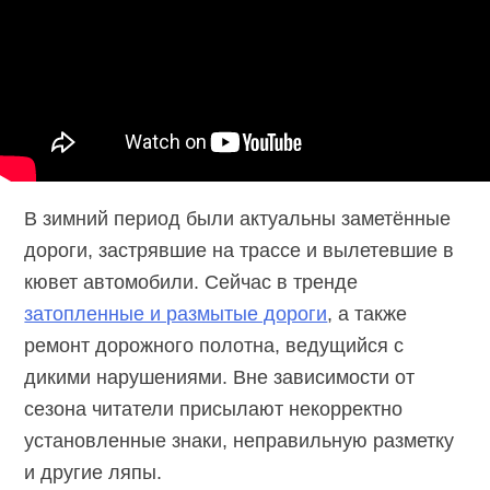
В зимний период были актуальны заметённые
дороги, застрявшие на трассе и вылетевшие в
кювет автомобили. Сейчас в тренде
затопленные и размытые дороги
, а также
ремонт дорожного полотна, ведущийся с
дикими нарушениями. Вне зависимости от
сезона читатели присылают некорректно
установленные знаки, неправильную разметку
и другие ляпы.