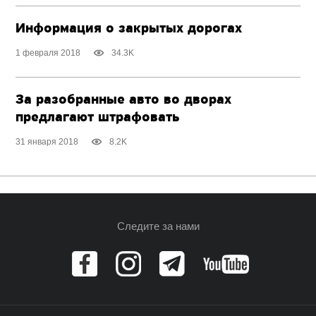
Информация о закрытых дорогах
1 февраля 2018
34.3K
За разобранные авто во дворах
предлагают штрафовать
31 января 2018
8.2K
Следите за нами