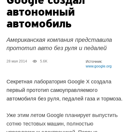
Google создал
автономный
автомобиль
Американская компания представила
прототип авто без руля и педалей
28 мая 2014
5.6K
Источник:
www.google.org
Секретная лаборатория Google X создала
первый прототип самоуправляемого
автомобиля без руля, педалей газа и тормоза.
Уже этим летом Google планирует выпустить
сотню тестовых машин, полностью