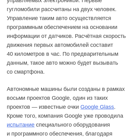
управляемых электроникой. Первые
гугломобили рассчитаны на двух человек.
Управление таким авто осуществляется
программным обеспечением на основании
информации от датчиков. Расчётная скорость
движения первых автомобилей составит
40 километров в час. По предварительным
данным, такое авто можно будет вызывать
со смартфона.
Автономные машины были созданы в рамках
восьми проектов Google, один из таких
проектов — известные очки
Google Glass
.
Кроме того, компания Google уже проводила
испытание
специального оборудования
и программного обеспечения, благодаря