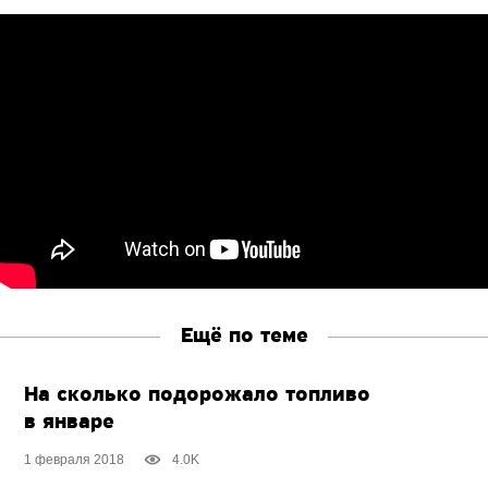
Ещё по теме
На сколько подорожало топливо
в январе
1 февраля 2018
4.0K