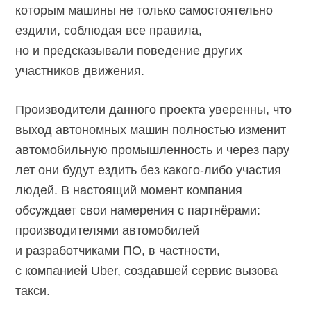
которым машины не только самостоятельно
ездили, соблюдая все правила,
но и предсказывали поведение других
участников движения.
Производители данного проекта уверенны, что
выход автономных машин полностью изменит
автомобильную промышленность и через пару
лет они будут ездить без какого-либо участия
людей. В настоящий момент компания
обсуждает свои намерения с партнёрами:
производителями автомобилей
и разработчиками ПО, в частности,
с компанией Uber, создавшей сервис вызова
такси.