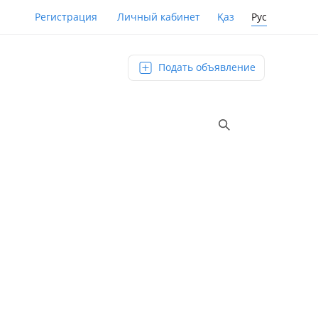
Қаз
Рус
Регистрация
Личный кабинет
Подать объявление