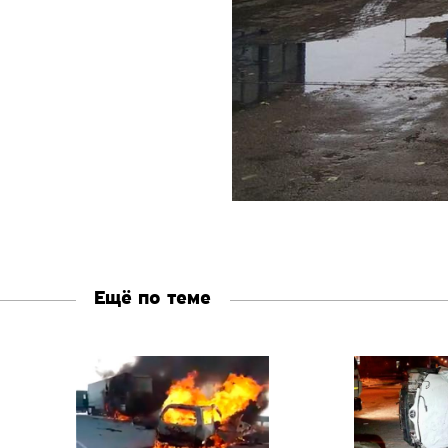
Ещё по теме