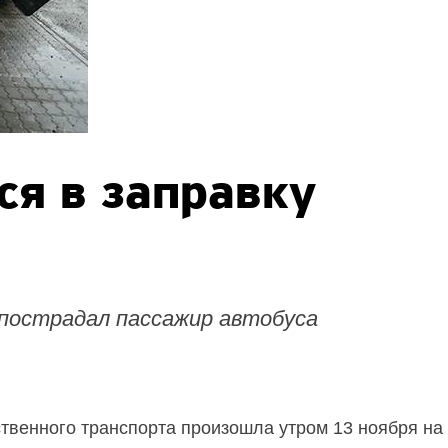
ся в заправку
 пострадал пассажир автобуса
твенного транспорта произошла утром 13 ноября на 