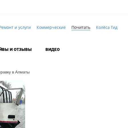
Ремонт и услуги
Коммерческие
Почитать
Колёса Гид
АЙВЫ И ОТЗЫВЫ
ВИДЕО
правку в Алматы