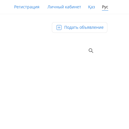
Қаз
Рус
Регистрация
Личный кабинет
Подать объявление