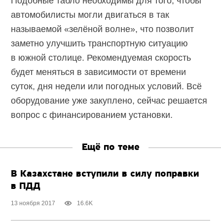
Подобные табло необходимы для того, чтобы
автомобилисты могли двигаться в так
называемой «зелёной волне», что позволит
заметно улучшить транспортную ситуацию
в южной столице. Рекомендуемая скорость
будет меняться в зависимости от времени
суток, дня недели или погодных условий. Всё
оборудование уже закуплено, сейчас решается
вопрос с финансированием установки.
Ещё по теме
В Казахстане вступили в силу поправки
в ПДД
13 ноября 2017
16.6K