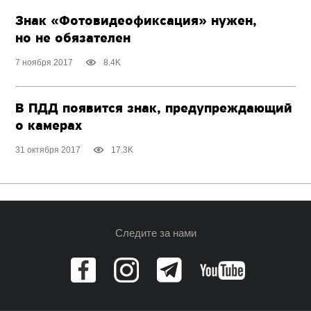
Знак «Фотовидеофиксация» нужен,
но не обязателен
7 ноября 2017
8.4K
В ПДД появится знак, предупреждающий
о камерах
31 октября 2017
17.3K
Следите за нами