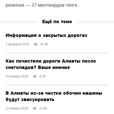
развязок — 27 миллиардов тенге.
Ещё по теме
Информация о закрытых дорогах
1 февраля 2018
34.3K
Как почистили дороги Алматы после
снегопадов? Ваше мнение
16 января 2018
8.2K
В Алматы из-за чистки обочин машины
будут эвакуировать
11 января 2018
11.6K