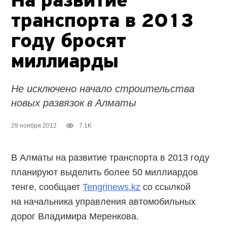
На развитие
транспорта в 2013
году бросят
миллиарды
Не исключено начало строительства
новых развязок в Алматы
29 ноября 2012
7.1K
В Алматы на развитие транспорта в 2013 году
планируют выделить более 50 миллиардов
тенге, сообщает
Tengrinews.kz
со ссылкой
на начальника управления автомобильных
дорог Владимира Меренкова.