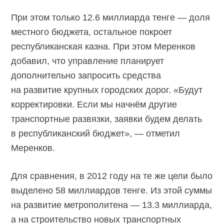
При этом только 12.6 миллиарда тенге — доля
местного бюджета, остальное покроет
республиканская казна. При этом Меренков
добавил, что управление планирует
дополнительно запросить средства
на развитие крупных городских дорог. «Будут
корректировки. Если мы начнём другие
транспортные развязки, заявки будем делать
в республиканский бюджет», — отметил
Меренков.
Для сравнения, в 2012 году на те же цели было
выделено 58 миллиардов тенге. Из этой суммы
на развитие метрополитена — 13.3 миллиарда,
а на строительство новых транспортных