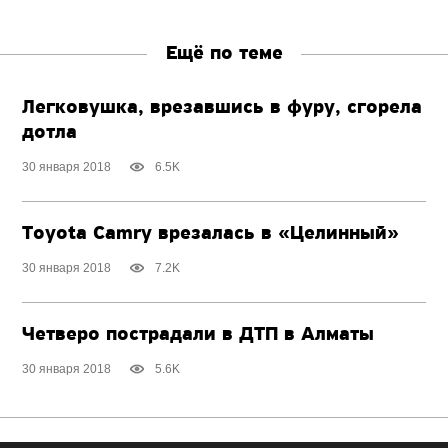
Ещё по теме
Легковушка, врезавшись в фуру, сгорела
дотла
30 января 2018
6.5K
Toyota Camry врезалась в «Целинный»
30 января 2018
7.2K
Четверо пострадали в ДТП в Алматы
30 января 2018
5.6K