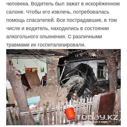
человека. Водитель был зажат в искорёженном
салоне. Чтобы его извлечь, потребовалась
помощь спасателей. Все пострадавшие, в том
числе и водитель, находились в состоянии
алкогольного опьянения. С различными
травмами их госпитализировали.