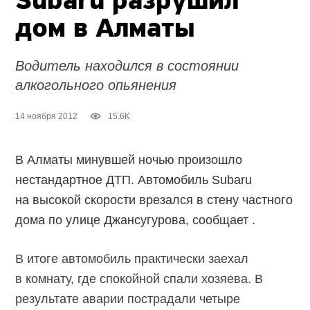
Subaru разрушил
дом в Алматы
Водитель находился в состоянии
алкогольного опьянения
14 ноября 2012
15.6K
В Алматы минувшей ночью произошло
нестандартное ДТП. Автомобиль Subaru
на высокой скорости врезался в стену частного
дома по улице Джансугурова, сообщает .
В итоге автомобиль практически заехал
в комнату, где спокойной спали хозяева. В
результате аварии пострадали четыре