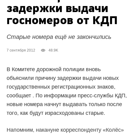
задержки выдачи
госномеров от КДП
Старые номера ещё не закончились
7 сентября 2012
48.9K
В Комитете дорожной полиции вновь
объяснили причину задержки выдачи новых
государственных регистрационных знаков,
сообщает . По информации пресс-службы КДП,
новые номера начнут выдавать только после
того, как будут израсходованы старые.
Напомним, накануне корреспонденту «Колёс»