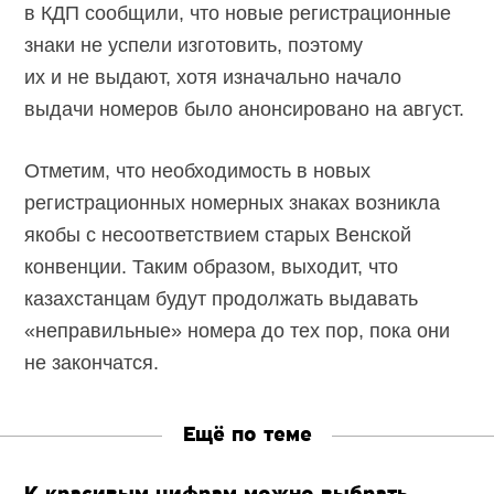
в КДП сообщили, что новые регистрационные
знаки не успели изготовить, поэтому
их и не выдают, хотя изначально начало
выдачи номеров было анонсировано на август.
Отметим, что необходимость в новых
регистрационных номерных знаках возникла
якобы с несоответствием старых Венской
конвенции. Таким образом, выходит, что
казахстанцам будут продолжать выдавать
«неправильные» номера до тех пор, пока они
не закончатся.
Ещё по теме