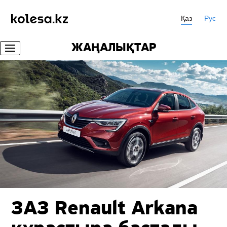
Қаз
Рус
ЖАҢАЛЫҚТАР
ЗАЗ Renault Arkana