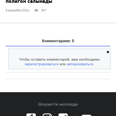
полигон салынады
8 қыркүйек 2022
367
Комментариев: 0
✖
Чтобы оставить комментарий, вам необходимо
зарегистрироваться
или
авторизоваться
.
Әлеуметтік желілерде