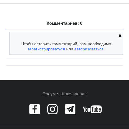
Комментариев: 0
✖
Чтобы оставить комментарий, вам необходимо
зарегистрироваться
или
авторизоваться
.
Әлеуметтік желілерде