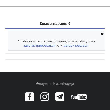
Комментариев: 0
✖
Чтобы оставить комментарий, вам необходимо
зарегистрироваться
или
авторизоваться
.
Әлеуметтік желілерде