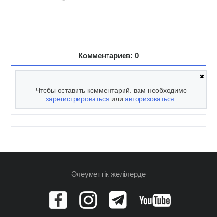
Комментариев: 0
✖
Чтобы оставить комментарий, вам необходимо
зарегистрироваться
или
авторизоваться
.
Әлеуметтік желілерде