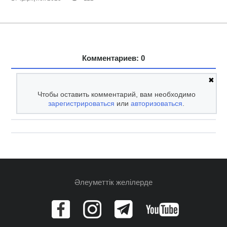
Комментариев: 0
✖
Чтобы оставить комментарий, вам необходимо
зарегистрироваться
или
авторизоваться
.
Әлеуметтік желілерде