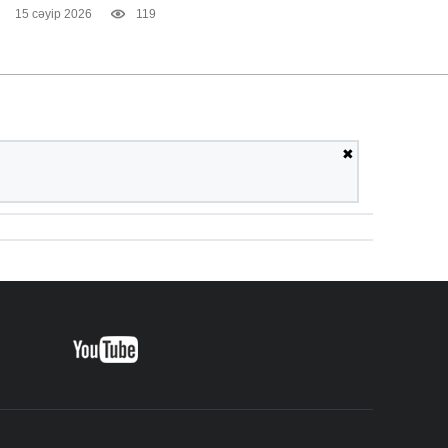
15 сәуір 2026
119
✖