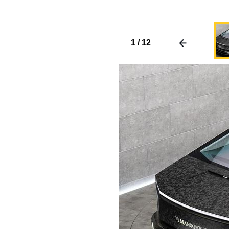
1
/
12