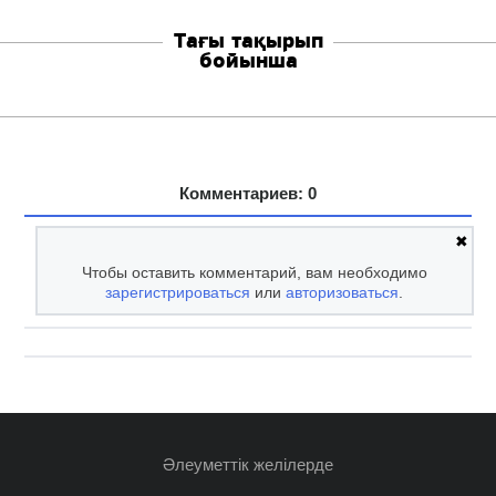
Тағы тақырып
бойынша
Комментариев: 0
✖
Чтобы оставить комментарий, вам необходимо
зарегистрироваться
или
авторизоваться
.
Әлеуметтік желілерде