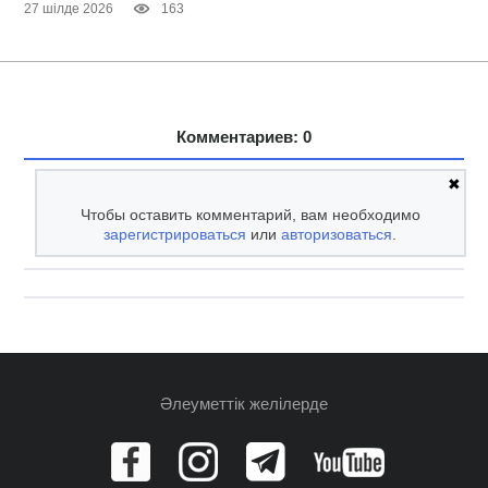
27 шілде 2026
163
Комментариев: 0
✖
Чтобы оставить комментарий, вам необходимо
зарегистрироваться
или
авторизоваться
.
Әлеуметтік желілерде