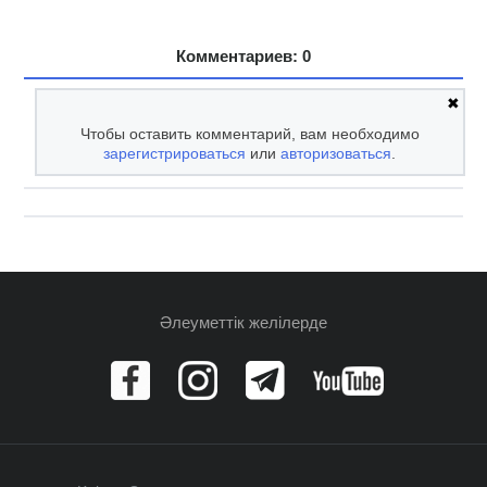
Комментариев: 0
✖
Чтобы оставить комментарий, вам необходимо
зарегистрироваться
или
авторизоваться
.
Әлеуметтік желілерде