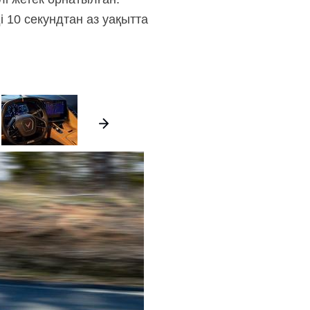
 10 секундтан аз уақытта