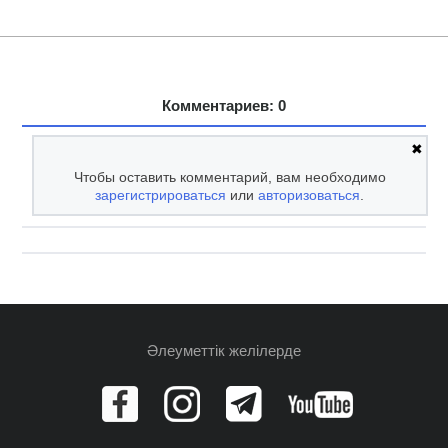
Комментариев: 0
✖
Чтобы оставить комментарий, вам необходимо
зарегистрироваться
или
авторизоваться
.
Әлеуметтік желілерде