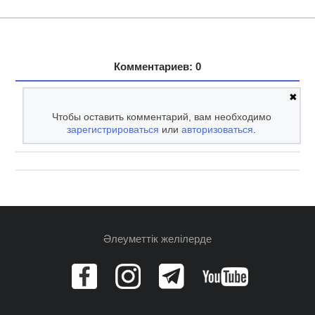
Комментариев: 0
✖
Чтобы оставить комментарий, вам необходимо
зарегистрироваться
или
авторизоваться
.
Әлеуметтік желілерде