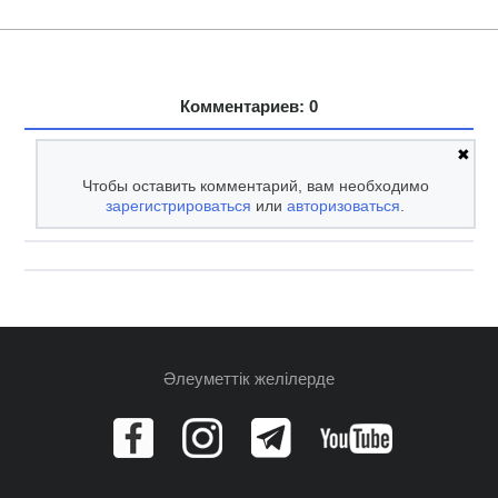
Комментариев: 0
✖
Чтобы оставить комментарий, вам необходимо
зарегистрироваться
или
авторизоваться
.
Әлеуметтік желілерде