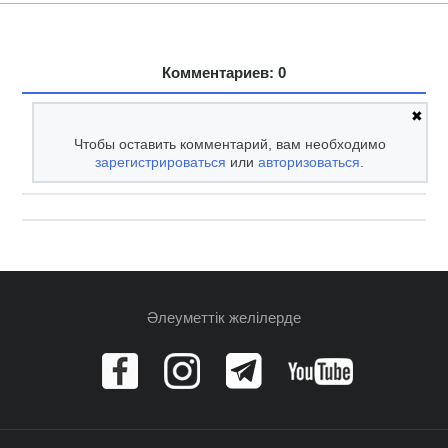
Комментариев: 0
✖
Чтобы оставить комментарий, вам необходимо
зарегистрироваться
или
авторизоваться
.
Әлеуметтік желілерде