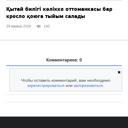
Қытай билігі көлікке оттоманкасы бар
кресло қоюға тыйым салады
29 мамыр 2026
140
Комментариев: 0
✖
Чтобы оставить комментарий, вам необходимо
зарегистрироваться
или
авторизоваться
.