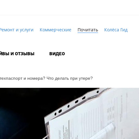
Ремонт и услуги
Коммерческие
Почитать
Колёса Гид
АЙВЫ И ОТЗЫВЫ
ВИДЕО
 техпаспорт и номера? Что делать при утере?