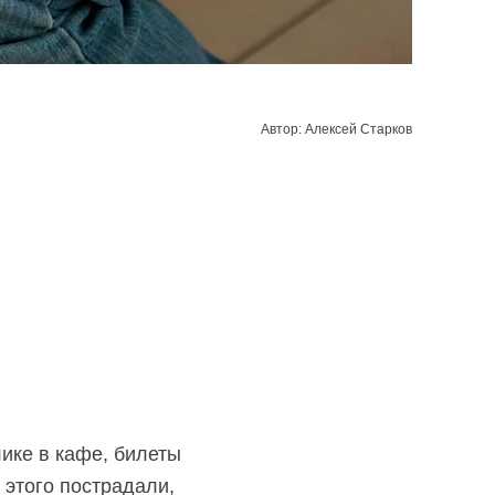
Автор: Алексей Старков
лике в кафе, билеты
 этого пострадали,