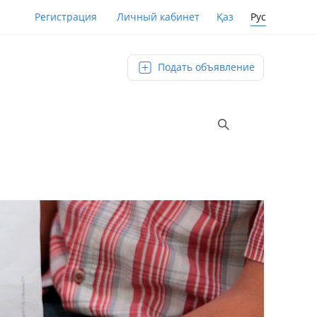
Қаз
Рус
Регистрация
Личный кабинет
Подать объявление