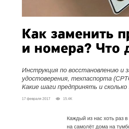
Как заменить п
и номера? Что 
Инструкция по восстановлению и 
удостоверения, техпаспорта (СРТС
Какие шаги предпринять и сколько
17 февраля 2017
15.4K
Каждый из нас хоть раз в
на самолёт дома на тумбо