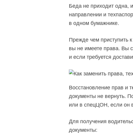
Беда не приходит одна, 
направлении и техпаспор
в одном бумажнике.
Прежде чем приступить к
вы не имеете права. Вы 
и если требуется достави
Восстановление прав и т
документы не вернуть. П
или в спецЦОН, если он в
Для получения водительс
документы: