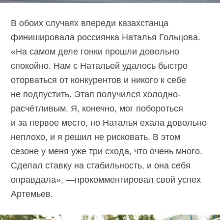
В обоих случаях впереди казахстанца
финишировала россиянка Наталья Гольцова.
«На самом деле гонки прошли довольно
спокойно. Нам с Натальей удалось быстро
оторваться от конкурентов и никого к себе
не подпустить. Этап получился холодно-
расчётливым. Я, конечно, мог побороться
и за первое место, но Наталья ехала довольно
неплохо, и я решил не рисковать. В этом
сезоне у меня уже три схода, что очень много.
Сделал ставку на стабильность, и она себя
оправдала», —прокомментировал свой успех
Артемьев.