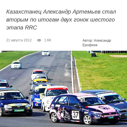
Казахстанец Александр Артемьев стал
вторым по итогам двух гонок шестого
этапа RRC
21 августа 2012
1.6K
Автор: Александр
Ерофеев