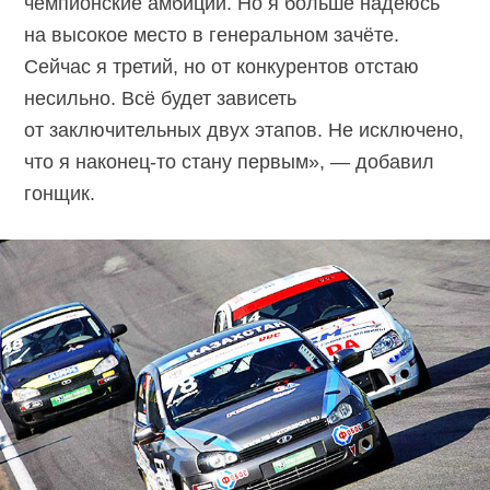
чемпионские амбиции. Но я больше надеюсь
на высокое место в генеральном зачёте.
Сейчас я третий, но от конкурентов отстаю
несильно. Всё будет зависеть
от заключительных двух этапов. Не исключено,
что я наконец-то стану первым», — добавил
гонщик.