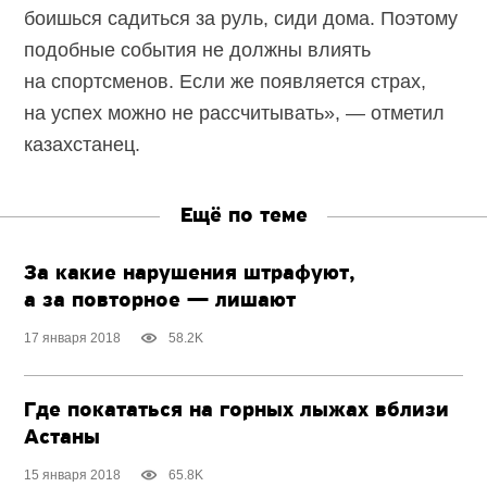
боишься садиться за руль, сиди дома. Поэтому
подобные события не должны влиять
на спортсменов. Если же появляется страх,
на успех можно не рассчитывать», — отметил
казахстанец.
Ещё по теме
За какие нарушения штрафуют,
а за повторное — лишают
17 января 2018
58.2K
Где покататься на горных лыжах вблизи
Астаны
15 января 2018
65.8K