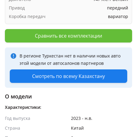
Привод
передний
Коробка передач
вариатор
Сравнить все комплектации
В регионе Туркестан нет в наличии новых авто
этой модели от автосалонов партнеров
Смотреть по всему Казахстану
О модели
Характеристики:
Год выпуска
2023 - н.в.
Страна
Китай