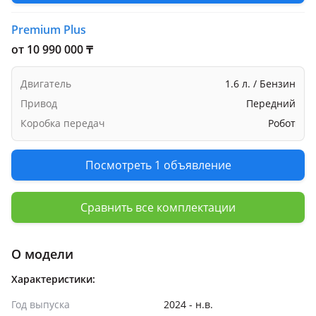
Premium Plus
от 10 990 000 ₸
Двигатель
1.6 л. / Бензин
Привод
Передний
Коробка передач
Робот
Посмотреть 1 объявление
Сравнить все комплектации
О модели
Характеристики:
Год выпуска
2024 - н.в.