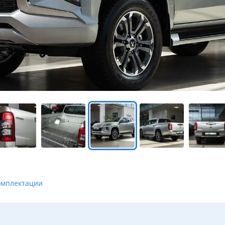
омплектации