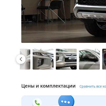
Цены и комплектации
Сравнить все к