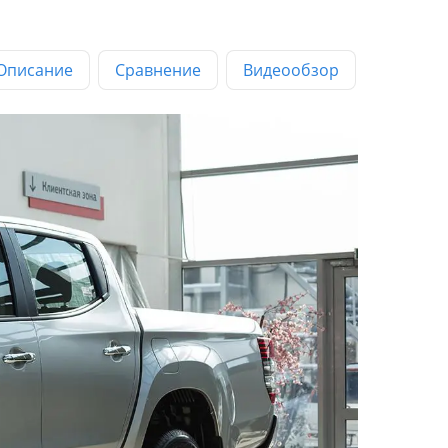
Описание
Сравнение
Видеообзор