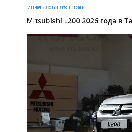
Главная
Новые авто в Таразе
Mitsubishi L200 2026 года в Т