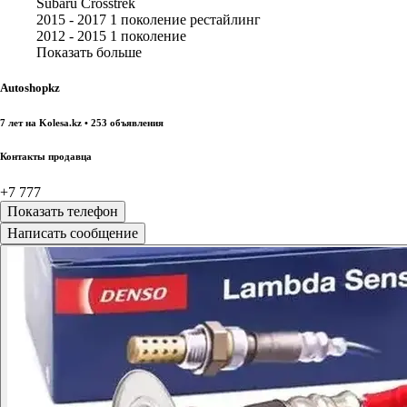
Subaru Crosstrek
2015 - 2017 1 поколение рестайлинг
2012 - 2015 1 поколение
Показать больше
Autoshopkz
7 лет на Kolesa.kz • 253 объявления
Контакты продавца
+7 777
Показать телефон
Написать сообщение