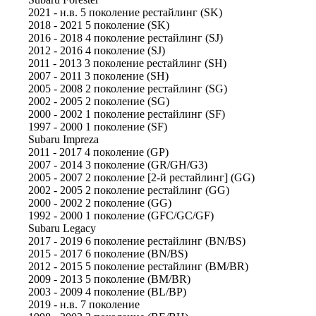
2021 - н.в. 5 поколение рестайлинг (SK)
2018 - 2021 5 поколение (SK)
2016 - 2018 4 поколение рестайлинг (SJ)
2012 - 2016 4 поколение (SJ)
2011 - 2013 3 поколение рестайлинг (SH)
2007 - 2011 3 поколение (SH)
2005 - 2008 2 поколение рестайлинг (SG)
2002 - 2005 2 поколение (SG)
2000 - 2002 1 поколение рестайлинг (SF)
1997 - 2000 1 поколение (SF)
Subaru Impreza
2011 - 2017 4 поколение (GP)
2007 - 2014 3 поколение (GR/GH/G3)
2005 - 2007 2 поколение [2-й рестайлинг] (GG)
2002 - 2005 2 поколение рестайлинг (GG)
2000 - 2002 2 поколение (GG)
1992 - 2000 1 поколение (GFC/GC/GF)
Subaru Legacy
2017 - 2019 6 поколение рестайлинг (BN/BS)
2015 - 2017 6 поколение (BN/BS)
2012 - 2015 5 поколение рестайлинг (BM/BR)
2009 - 2013 5 поколение (BM/BR)
2003 - 2009 4 поколение (BL/BP)
2019 - н.в. 7 поколение