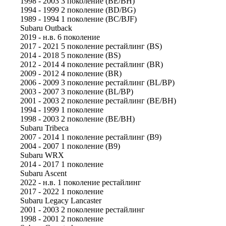
1998 - 2003 3 поколение (BE/BH)
1994 - 1999 2 поколение (BD/BG)
1989 - 1994 1 поколение (BC/BJF)
Subaru Outback
2019 - н.в. 6 поколение
2017 - 2021 5 поколение рестайлинг (BS)
2014 - 2018 5 поколение (BS)
2012 - 2014 4 поколение рестайлинг (BR)
2009 - 2012 4 поколение (BR)
2006 - 2009 3 поколение рестайлинг (BL/BP)
2003 - 2007 3 поколение (BL/BP)
2001 - 2003 2 поколение рестайлинг (BE/BH)
1994 - 1999 1 поколение
1998 - 2003 2 поколение (BE/BH)
Subaru Tribeca
2007 - 2014 1 поколение рестайлинг (B9)
2004 - 2007 1 поколение (B9)
Subaru WRX
2014 - 2017 1 поколение
Subaru Ascent
2022 - н.в. 1 поколение рестайлинг
2017 - 2022 1 поколение
Subaru Legacy Lancaster
2001 - 2003 2 поколение рестайлинг
1998 - 2001 2 поколение