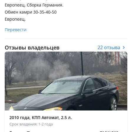
Европеец. Сборка Германия.
Обмен камри 30-35-40-50
Европеец.
Перевести
Отзывы владельцев
22 отзыва
2010 года, КПП Автомат, 2.5 л.
Срок владения: 1-2 года