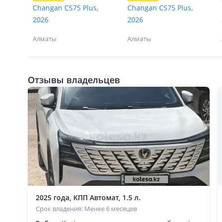
Changan CS75 Plus,
Changan CS75 Plus,
2026
2026
Алматы
Алматы
Отзывы владельцев
2025 года, КПП Автомат, 1.5 л.
Срок владения: Менее 6 месяцев