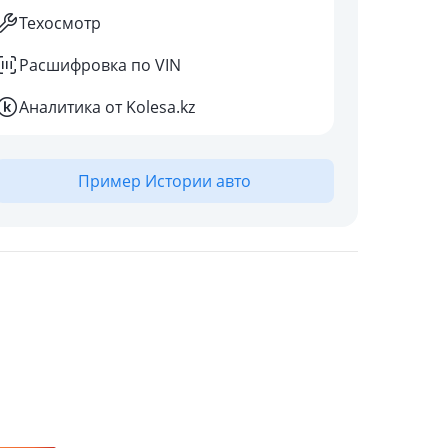
Техосмотр
Расшифровка по VIN
Аналитика от Kolesa.kz
Пример Истории авто