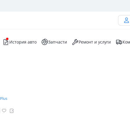
История авто
Запчасти
Ремонт и услуги
Ком
Plus