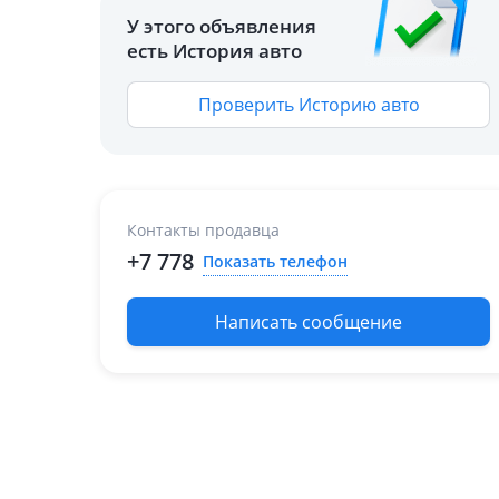
У этого объявления
есть История авто
Проверить Историю авто
Контакты продавца
+7 778
Показать телефон
Написать сообщение