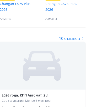
Changan CS75 Plus,
Changan CS75 Plus,
2026
2026
Алматы
Алматы
10 отзывов
2026 года, КПП Автомат, 2 л.
Срок владения: Менее 6 месяцев