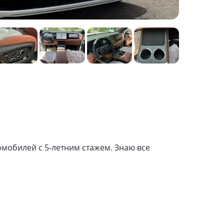
омобилей с 5-летним стажем. Знаю все