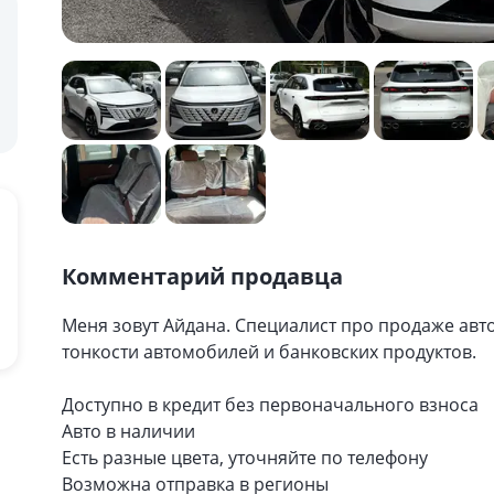
Комментарий продавца
Меня зовут Айдана. Специалист про продаже авт
тонкости автомобилей и банковских продуктов.
Доступно в кредит без первоначального взноса
Авто в наличии
Есть разные цвета, уточняйте по телефону
Возможна отправка в регионы