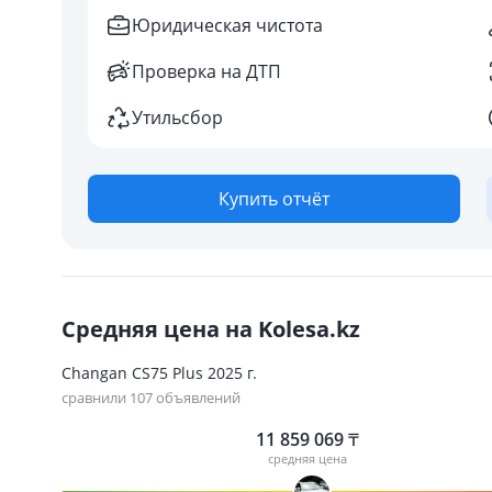
Юридическая чистота
Проверка на ДТП
Утильсбор
Купить отчёт
Средняя цена на Kolesa.kz
Changan CS75 Plus 2025 г.
сравнили 107 объявлений
11 859 069
₸
средняя цена