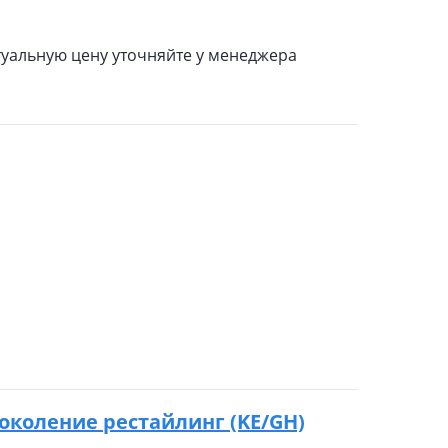
туальную цену уточняйте у менеджера
 поколение рестайлинг (KE/GH)