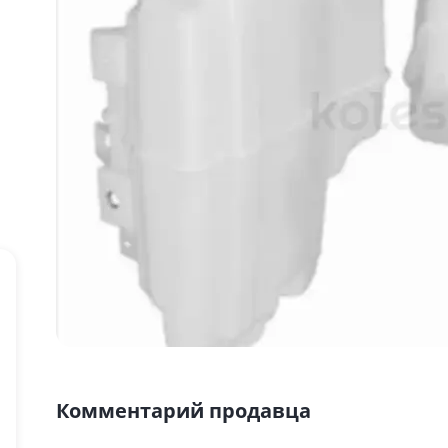
Комментарий продавца