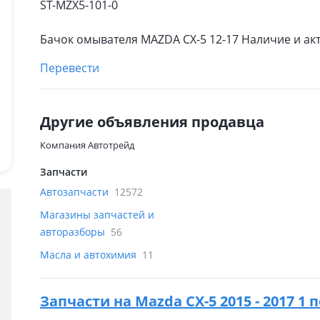
ST-MZX5-101-0
Бачок омывателя MAZDA CX-5 12-17 Наличие и ак
Перевести
Другие объявления продавца
Компания Автотрейд
Запчасти
Автозапчасти
12572
Магазины запчастей и
авторазборы
56
Масла и автохимия
11
Запчасти на
Mazda CX-5 2015 - 2017 1