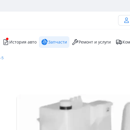
История авто
Запчасти
Ремонт и услуги
Ком
-5