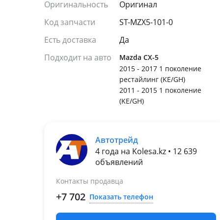
Оригинальность
Оригинал
Код запчасти
ST-MZX5-101-0
Есть доставка
Да
Подходит на авто
Mazda CX-5
2015 - 2017 1 поколение
рестайлинг (KE/GH)
2011 - 2015 1 поколение
(KE/GH)
Автотрейд
4 года на Kolesa.kz • 12 639
объявлений
Контакты продавца
+7 702
Показать телефон