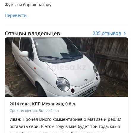
Жумысы бар ак нахаду
Перевести
Отзывы владельцев
235 отзывов
2014 года, КПП Механика, 0.8 л.
Срок владения: Более 2 лет
Иван:
Прочёл много комментариев о Матизе и решил
оставить свой. В этом году в мае будет три года, как я